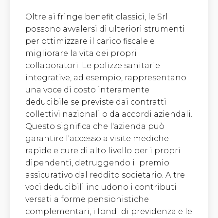
Oltre ai fringe benefit classici, le Srl
possono avvalersi di ulteriori strumenti
per ottimizzare il carico fiscale e
migliorare la vita dei propri
collaboratori. Le polizze sanitarie
integrative, ad esempio, rappresentano
una voce di costo interamente
deducibile se previste dai contratti
collettivi nazionali o da accordi aziendali.
Questo significa che l'azienda può
garantire l'accesso a visite mediche
rapide e cure di alto livello per i propri
dipendenti, detruggendo il premio
assicurativo dal reddito societario. Altre
voci deducibili includono i contributi
versati a forme pensionistiche
complementari, i fondi di previdenza e le