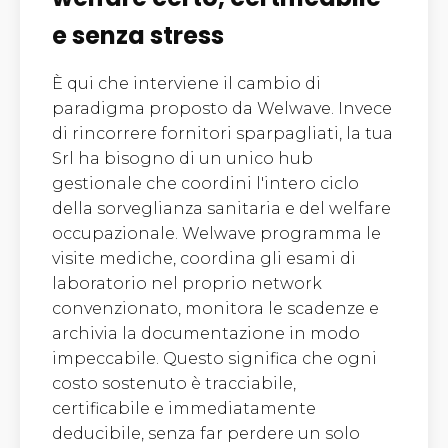
e senza stress
È qui che interviene il cambio di
paradigma proposto da Welwave. Invece
di rincorrere fornitori sparpagliati, la tua
Srl ha bisogno di un unico hub
gestionale che coordini l'intero ciclo
della sorveglianza sanitaria e del welfare
occupazionale. Welwave programma le
visite mediche, coordina gli esami di
laboratorio nel proprio network
convenzionato, monitora le scadenze e
archivia la documentazione in modo
impeccabile. Questo significa che ogni
costo sostenuto è tracciabile,
certificabile e immediatamente
deducibile, senza far perdere un solo