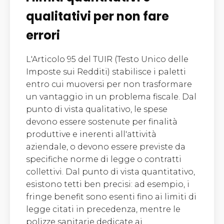
qualitativi per non fare
errori
L'Articolo 95 del TUIR (Testo Unico delle
Imposte sui Redditi) stabilisce i paletti
entro cui muoversi per non trasformare
un vantaggio in un problema fiscale. Dal
punto di vista qualitativo, le spese
devono essere sostenute per finalità
produttive e inerenti all'attività
aziendale, o devono essere previste da
specifiche norme di legge o contratti
collettivi. Dal punto di vista quantitativo,
esistono tetti ben precisi: ad esempio, i
fringe benefit sono esenti fino ai limiti di
legge citati in precedenza, mentre le
polizze sanitarie dedicate ai