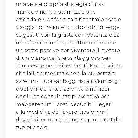
una vera e propria strategia di risk
management e ottimizzazione
aziendale. Conformità e risparmio fiscale
viaggiano insieme: gli obblighi di legge,
se gestiti con la giusta competenza e da
un referente unico, smettono di essere
un costo passivo per diventare il motore
di un piano welfare vantaggioso per
l'impresa e per i dipendenti. Non lasciare
che la frammentazione e la burocrazia
azzerino i tuoi vantaggi fiscali. Verifica gli
obblighi della tua azienda e richiedi
oggi una consulenza preventiva per
mappare tutti i costi deducibili legati
alla medicina del lavoro: trasforma i
doveri di legge nella mossa più smart del
tuo bilancio.