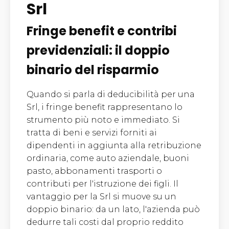
Srl
Fringe benefit e contribi
previdenziali: il doppio
binario del risparmio
Quando si parla di deducibilità per una
Srl, i fringe benefit rappresentano lo
strumento più noto e immediato. Si
tratta di beni e servizi forniti ai
dipendenti in aggiunta alla retribuzione
ordinaria, come auto aziendale, buoni
pasto, abbonamenti trasporti o
contributi per l'istruzione dei figli. Il
vantaggio per la Srl si muove su un
doppio binario: da un lato, l'azienda può
dedurre tali costi dal proprio reddito