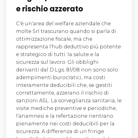
e rischio azzerato
C'è un'area del welfare aziendale che
molte Srl trascurano quando si parla di
ottimizzazione fiscale, ma che
rappresenta l'hub deduttivo più potente
e strategico di tutti: la salute e la
sicurezza sul lavoro. Gli obblighi
derivanti dal D.Lgs. 81/08 non sono solo
adempimenti burocratici, ma costi
interamente deducibili che, se gestiti
correttamente, azzerano il rischio di
sanzioni ASL. La sorveglianza sanitaria, le
visite mediche preventive e periodiche,
l'anamnesi e la refertazione rientrano
pienamente nei costi deducibili per la
sicurezza. A differenza di un fringe