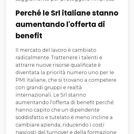
Perché le Srl italiane stanno
aumentando l'offerta di
benefit
Il mercato del lavoro è cambiato
radicalmente. Trattenere i talenti e
attrarre nuove risorse qualificate è
diventata la priorità numero uno per le
PMI italiane, che si trovano a competere
con grandi gruppi e realtà
internazionali. Le Srl stanno
aumentando l'offerta di benefit perché
hanno capito che un dipendente
soddisfatto e tutelato è meno incline a
cambiare azienda, riducendo i costi
nascosti del turnover e della formazione