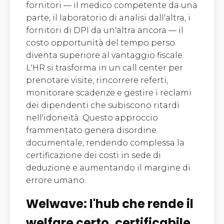
fornitori — il medico competente da una
parte, il laboratorio di analisi dall'altra, i
fornitori di DPI da un'altra ancora — il
costo opportunità del tempo perso
diventa superiore al vantaggio fiscale.
L'HR si trasforma in un call center per
prenotare visite, rincorrere referti,
monitorare scadenze e gestire i reclami
dei dipendenti che subiscono ritardi
nell'idoneità. Questo approccio
frammentato genera disordine
documentale, rendendo complessa la
certificazione dei costi in sede di
deduzione e aumentando il margine di
errore umano.
Welwave: l'hub che rende il
welfare certo, certificabile