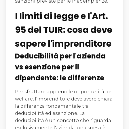
sanzioni previste per le inadempienze.
I limiti di legge e l'Art.
95 del TUIR: cosa deve
sapere l'imprenditore
Deducibilità per l'azienda
vs esenzione per il
dipendente: le differenze
Per sfruttare appieno le opportunità del
welfare, l'imprenditore deve avere chiara
la differenza fondamentale tra
deducibilità ed esenzione. La
deducibilità è un concetto che riguarda
esclusivamente l'azienda: una spesa è