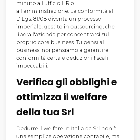
minuto all'ufficio HR o
all'amministrazione. La conformità al
D.Lgs. 81/08 diventa un processo
imperiale, gestito in outsourcing, che
libera l'azienda per concentrarsi sul
proprio core business. Tu pensi al
business, noi pensiamo a garantire
conformità certa e deduzioni fiscali
impeccabili.
Verifica gli obblighi e
ottimizza il welfare
della tua Srl
Dedurre il welfare in Italia da Srl non è
una semplice operazione contabile, ma