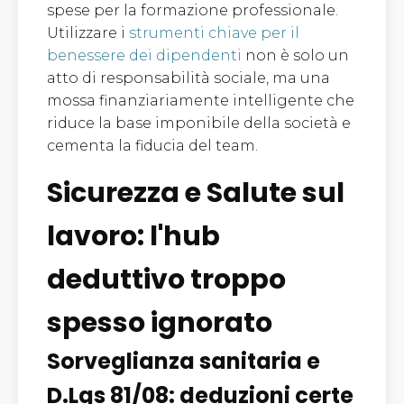
spese per la formazione professionale.
Utilizzare i
strumenti chiave per il
benessere dei dipendenti
non è solo un
atto di responsabilità sociale, ma una
mossa finanziariamente intelligente che
riduce la base imponibile della società e
cementa la fiducia del team.
Sicurezza e Salute sul
lavoro: l'hub
deduttivo troppo
spesso ignorato
Sorveglianza sanitaria e
D.Lgs 81/08: deduzioni certe