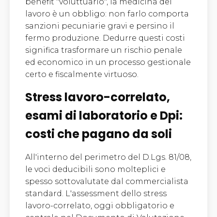
benefit "voluttuario", la medicina del
lavoro è un obbligo: non farlo comporta
sanzioni pecuniarie gravi e persino il
fermo produzione. Dedurre questi costi
significa trasformare un rischio penale
ed economico in un processo gestionale
certo e fiscalmente virtuoso.
Stress lavoro-correlato,
esami di laboratorio e Dpi:
costi che pagano da soli
All'interno del perimetro del D.Lgs. 81/08,
le voci deducibili sono molteplici e
spesso sottovalutate dal commercialista
standard. L'assessment dello stress
lavoro-correlato, oggi obbligatorio e