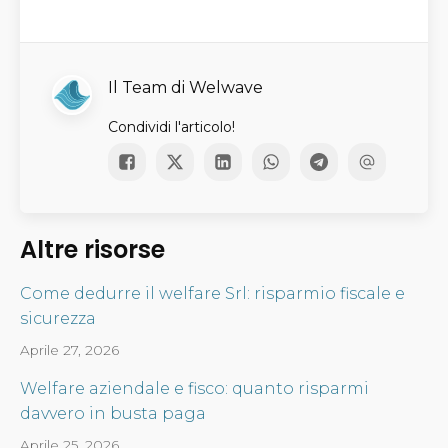
Il Team di Welwave
Condividi l'articolo!
Altre risorse
Come dedurre il welfare Srl: risparmio fiscale e
sicurezza
Aprile 27, 2026
Welfare aziendale e fisco: quanto risparmi
davvero in busta paga
Aprile 25, 2026