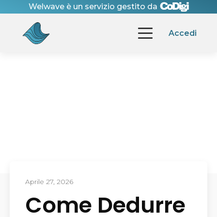
Welwave è un servizio gestito da
Accedi
Aprile 27, 2026
Come Dedurre