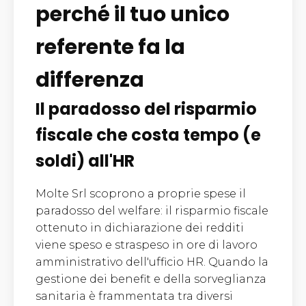
perché il tuo unico
referente fa la
differenza
Il paradosso del risparmio
fiscale che costa tempo (e
soldi) all'HR
Molte Srl scoprono a proprie spese il
paradosso del welfare: il risparmio fiscale
ottenuto in dichiarazione dei redditi
viene speso e straspeso in ore di lavoro
amministrativo dell'ufficio HR. Quando la
gestione dei benefit e della sorveglianza
sanitaria è frammentata tra diversi