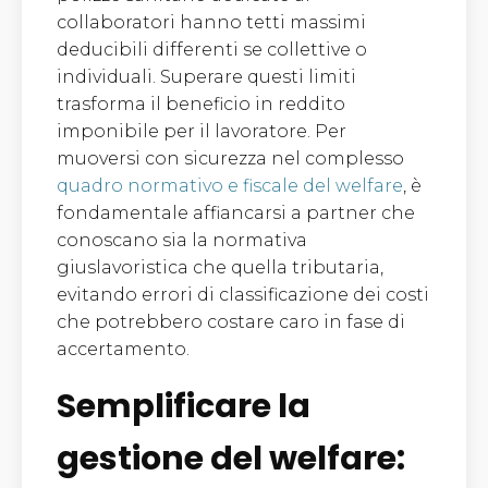
collaboratori hanno tetti massimi
deducibili differenti se collettive o
individuali. Superare questi limiti
trasforma il beneficio in reddito
imponibile per il lavoratore. Per
muoversi con sicurezza nel complesso
quadro normativo e fiscale del welfare
, è
fondamentale affiancarsi a partner che
conoscano sia la normativa
giuslavoristica che quella tributaria,
evitando errori di classificazione dei costi
che potrebbero costare caro in fase di
accertamento.
Semplificare la
gestione del welfare: