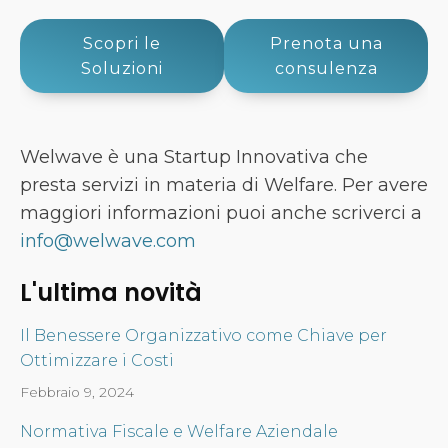
Scopri le
Prenota una
Soluzioni
consulenza
Welwave è una Startup Innovativa che
presta servizi in materia di Welfare. Per avere
maggiori informazioni puoi anche scriverci a
info@welwave.com
L'ultima novità
Il Benessere Organizzativo come Chiave per
Ottimizzare i Costi
Febbraio 9, 2024
Normativa Fiscale e Welfare Aziendale