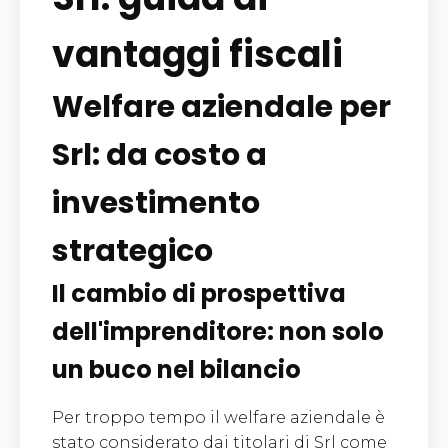
vantaggi fiscali
Welfare aziendale per
Srl: da costo a
investimento
strategico
Il cambio di prospettiva
dell'imprenditore: non solo
un buco nel bilancio
Per troppo tempo il welfare aziendale è
stato considerato dai titolari di Srl come