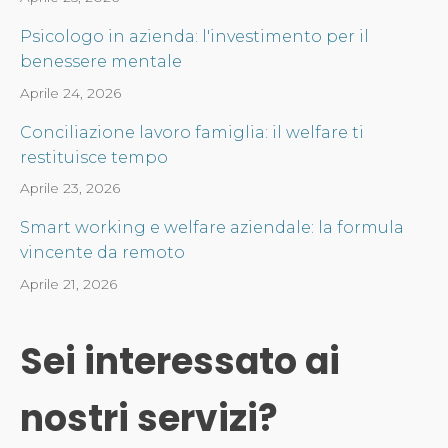
Psicologo in azienda: l'investimento per il
benessere mentale
Aprile 24, 2026
Conciliazione lavoro famiglia: il welfare ti
restituisce tempo
Aprile 23, 2026
Smart working e welfare aziendale: la formula
vincente da remoto
Aprile 21, 2026
Sei interessato ai
nostri servizi?