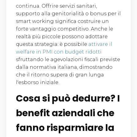
continua. Offrire servizi sanitari,
supporto alla genitorialità o bonus per il
smart working significa costruire un
forte vantaggio competitivo. Anche le
realtà più piccole possono adottare
questa strategia: è possibile
attivare il
welfare in PMI con budget ridotti
sfruttando le agevolazioni fiscali previste
dalla normativa italiana, dimostrando
che il ritorno supera di gran lunga
l'esborso iniziale.
Cosa si può dedurre? I
benefit aziendali che
fanno risparmiare la