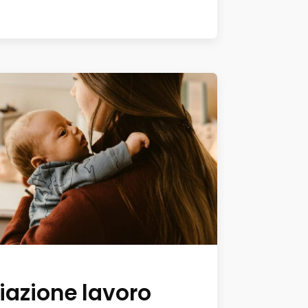
iazione lavoro