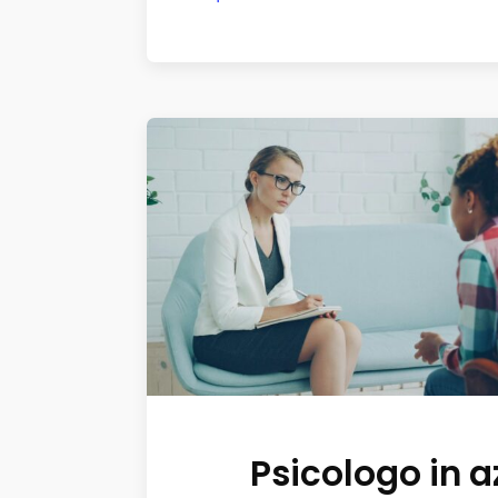
Psicologo in a